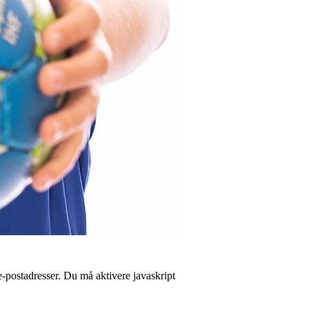
postadresser. Du må aktivere javaskript