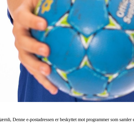
ærnli, Denne e-postadressen er beskyttet mot programmer som samler e-