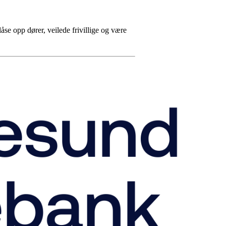
åse opp dører, veilede frivillige og være