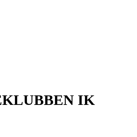
KLUBBEN IK