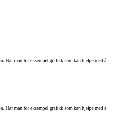
ksjon. Har man for eksempel grafikk som kan hjelpe med å
ksjon. Har man for eksempel grafikk som kan hjelpe med å