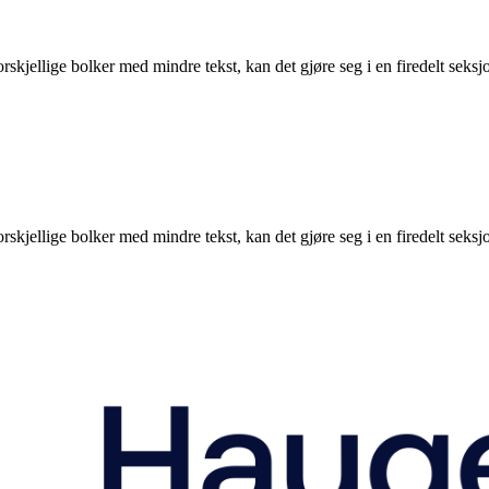
forskjellige bolker med mindre tekst, kan det gjøre seg i en firedelt se
forskjellige bolker med mindre tekst, kan det gjøre seg i en firedelt se