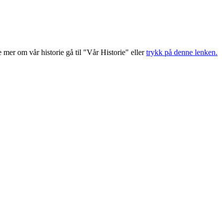
e mer om vår historie gå til "Vår Historie" eller
trykk på denne lenken.