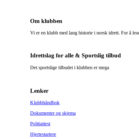
Om klubben
Vi er en klubb med lang historie i norsk idrett. For å les
Idrettslag for alle & Sportslig tilbud
Det sportslige tilbudet i klubben er mega
Lenker
Klubbhåndbok
Dokumenter og skjema
Politiattest
Hjertestartere