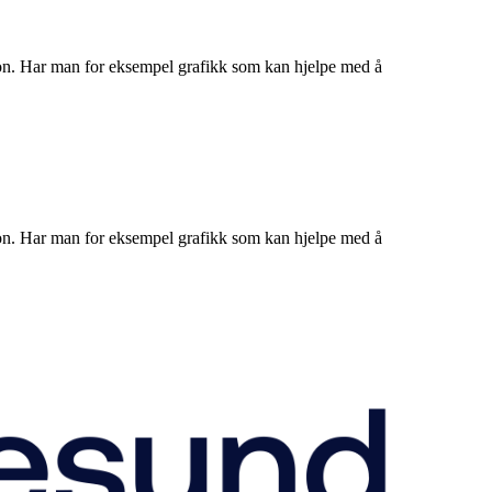
ksjon. Har man for eksempel grafikk som kan hjelpe med å
ksjon. Har man for eksempel grafikk som kan hjelpe med å