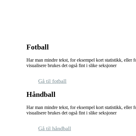
medlemmer
Fotball
Har man mindre tekst, for eksempel kort statistikk, eller 
visualisere brukes det også fint i slike seksjoner
Gå til fotball
Håndball
Har man mindre tekst, for eksempel kort statistikk, eller 
visualisere brukes det også fint i slike seksjoner
Gå til håndball