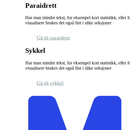
Paraidrett
Har man mindre tekst, for eksempel kort statistikk, eller 
visualisere brukes det også fint i slike seksjoner
Gå til paraidrett
Sykkel
Har man mindre tekst, for eksempel kort statistikk, eller 
visualisere brukes det også fint i slike seksjoner
Gå til sykkel