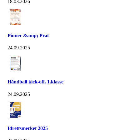
18.03.2026
Pinner &amp; Prat
24.09.2025
Håndball kick-off. 1.klasse
24.09.2025
Idrettsmerket 2025