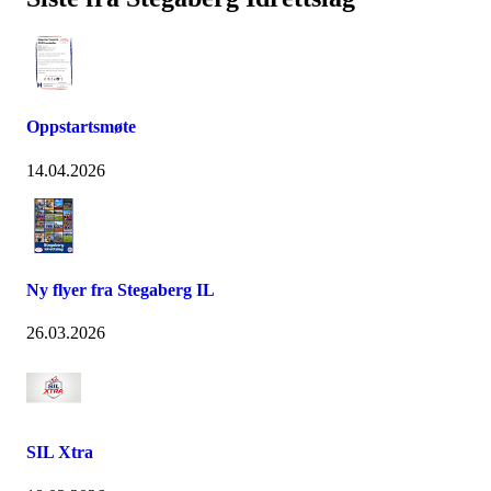
Oppstartsmøte
14.04.2026
Ny flyer fra Stegaberg IL
26.03.2026
SIL Xtra