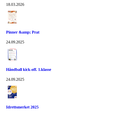
18.03.2026
Pinner &amp; Prat
24.09.2025
Håndball kick-off. 1.klasse
24.09.2025
Idrettsmerket 2025