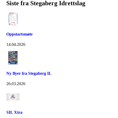
Siste fra Stegaberg Idrettslag
Oppstartsmøte
14.04.2026
Ny flyer fra Stegaberg IL
26.03.2026
SIL Xtra