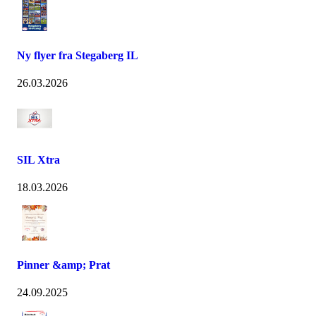
Ny flyer fra Stegaberg IL
26.03.2026
SIL Xtra
18.03.2026
Pinner &amp; Prat
24.09.2025