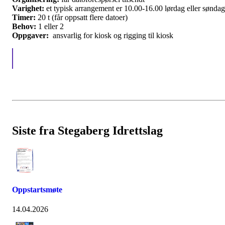
Varighet:
et typisk arrangement er 10.00-16.00 lørdag eller søndag
Timer:
20 t (får oppsatt flere datoer)
Behov:
1 eller 2
Oppgaver:
ansvarlig for kiosk og rigging til kiosk
Siste fra Stegaberg Idrettslag
Oppstartsmøte
14.04.2026