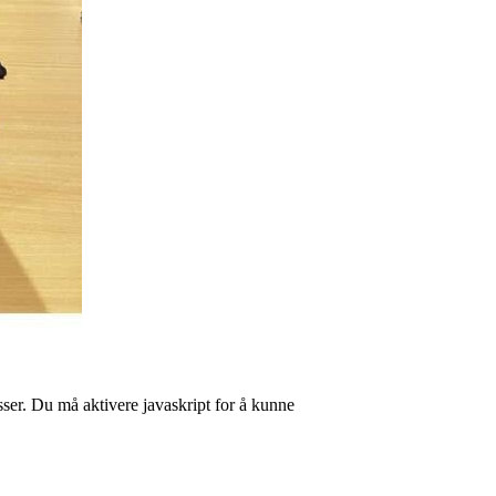
ser. Du må aktivere javaskript for å kunne