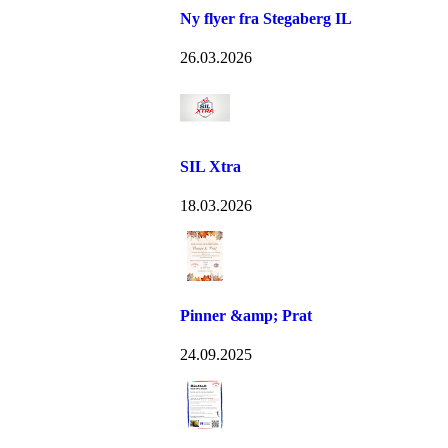
Ny flyer fra Stegaberg IL
26.03.2026
SIL Xtra
18.03.2026
Pinner &amp; Prat
24.09.2025