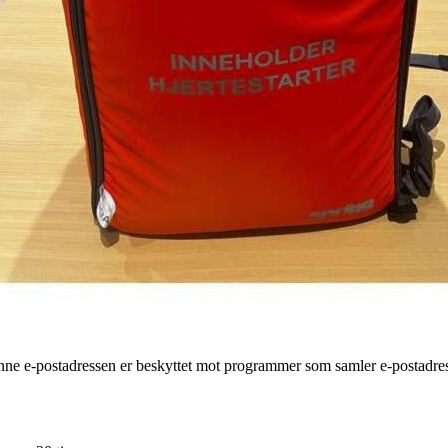
nne e-postadressen er beskyttet mot programmer som samler e-postadres