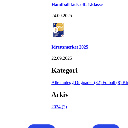
Håndball kick-off. 1.klasse
24.09.2025
Idrettsmerket 2025
22.09.2025
Kategori
Alle innlegg
Dugnader (32)
Fotball (8)
Kl
Arkiv
2024 (2)