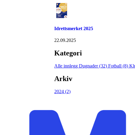
Idrettsmerket 2025
22.09.2025
Kategori
Alle innlegg
Dugnader (32)
Fotball (8)
Kl
Arkiv
2024 (2)