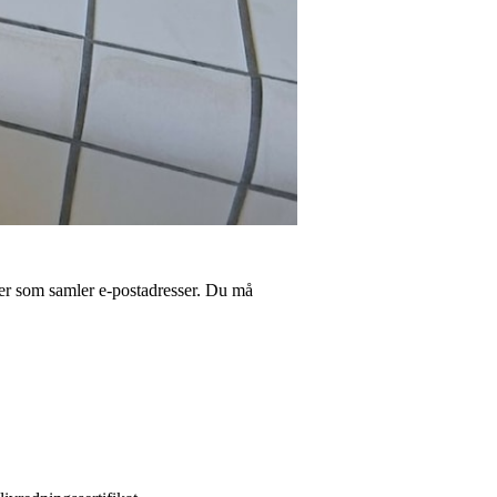
er som samler e-postadresser. Du må