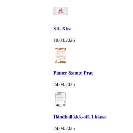
SIL Xtra
18.03.2026
Pinner &amp; Prat
24.09.2025
Håndball kick-off. 1.klasse
24.09.2025